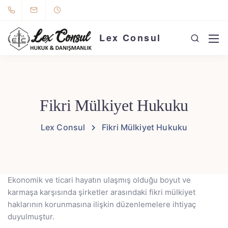
Lex Consul
Fikri Mülkiyet Hukuku
Lex Consul
Fikri Mülkiyet Hukuku
Ekonomik ve ticari hayatın ulaşmış olduğu boyut ve
karmaşa karşısında şirketler arasındaki fikri mülkiyet
haklarının korunmasına ilişkin düzenlemelere ihtiyaç
duyulmuştur.