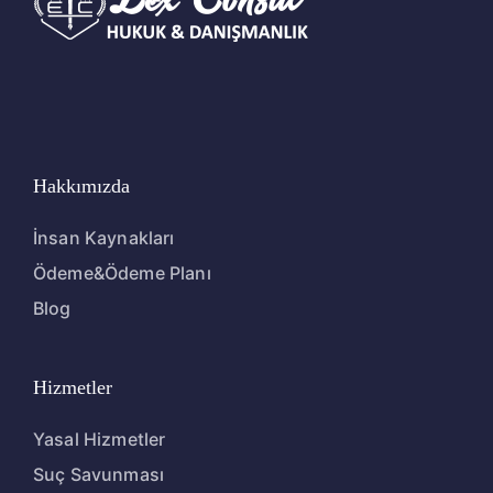
Hakkımızda
İnsan Kaynakları
Ödeme&Ödeme Planı
Blog
Hizmetler
Yasal Hizmetler
Suç Savunması