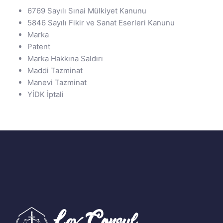
6769 Sayılı Sınai Mülkiyet Kanunu
5846 Sayılı Fikir ve Sanat Eserleri Kanunu
Marka
Patent
Marka Hakkına Saldırı
Maddi Tazminat
Manevi Tazminat
YİDK İptali