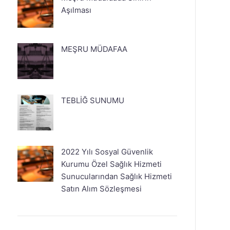
Aşılması
MEŞRU MÜDAFAA
TEBLİĞ SUNUMU
2022 Yılı Sosyal Güvenlik
Kurumu Özel Sağlık Hizmeti
Sunucularından Sağlık Hizmeti
Satın Alım Sözleşmesi