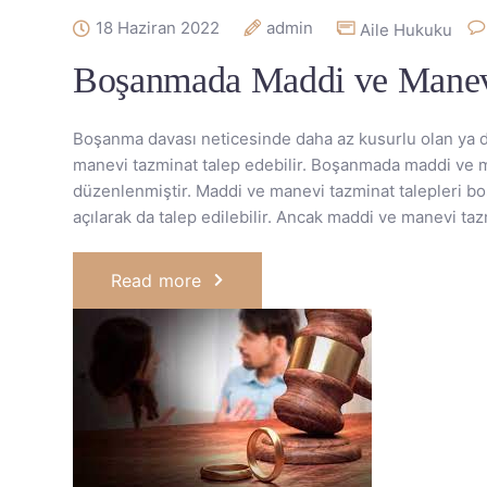
18 Haziran 2022
admin
Aile Hukuku
Boşanmada Maddi ve Manev
Boşanma davası neticesinde daha az kusurlu olan ya 
manevi tazminat talep edebilir. Boşanmada maddi ve
düzenlenmiştir. Maddi ve manevi tazminat talepleri boş
açılarak da talep edilebilir. Ancak maddi ve manevi taz
Read more