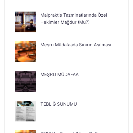
Malpraktis Tazminatlarında Özel
Hekimler Mağdur (Mu?)
Meşru Müdafaada Sınırın Aşılması
MEŞRU MÜDAFAA
TEBLİĞ SUNUMU