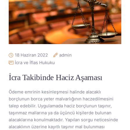
18 Haziran 2022
admin
İcra ve İflas Hukuku
İcra Takibinde Haciz Aşaması
Ödeme emrinin kesinleşmesi halinde alacaklı
borçlunun borca yeter malvarlığının haczedilmesini
talep edebilir. Uygulamada haciz borçlunun taşınır,
taşınmaz mallarına ya da üçüncü kişilerde bulunan
alacaklarına konulmaktadır. Yapılan sorgu neticesinde
alacaklının üzerine kayıtlı taşınır mal bulunması