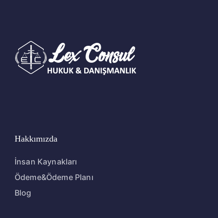
Hakkımızda
İnsan Kaynakları
Ödeme&Ödeme Planı
Blog