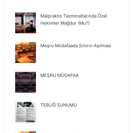
Malpraktis Tazminatlarında Özel
Hekimler Mağdur (Mu?)
Meşru Müdafaada Sınırın Aşılması
MEŞRU MÜDAFAA
TEBLİĞ SUNUMU