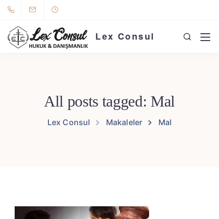
Lex Consul
All posts tagged: Mal
Lex Consul
Makaleler
Mal