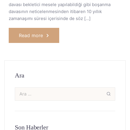
davası bekletici mesele yapılabildiği gibi boşanma
davasının neticelenmesinden itibaren 10 yıllık
zamanaşımı süresi içerisinde de söz […]
Read more
Ara
Son Haberler