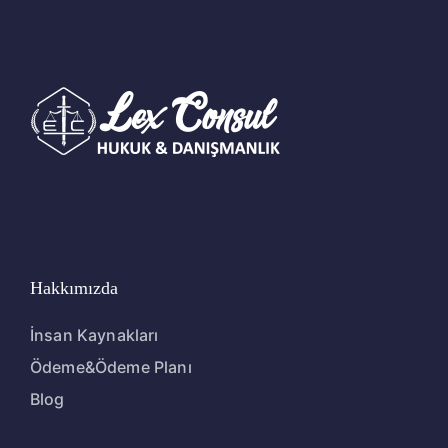
Hakkımızda
İnsan Kaynakları
Ödeme&Ödeme Planı
Blog