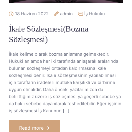
18 Haziran 2022
admin
İş Hukuku
İkale Sözleşmesi(Bozma
Sözleşmesi)
İkale kelime olarak bozma anlamına gelmektedir.
Hukuki anlamda her iki tarafında anlaşarak aralarında
bulunan sözleşmeyi ortadan kaldırmasına ikale
sözleşmesi denir. İkale sözleşmesinin yapılabilmesi
için tarafların iradeleri mutlaka karşılıklı ve birbirine
uygun olmalıdır. Daha önceki yazılarımızda da
belirttiğimiz üzere iş sözleşmesi ya geçerli sebebe ya
da haklı sebebe dayanılarak feshedilebilir. Eğer işçinin
iş sözleşmesi İş Kanunun […]
Read more