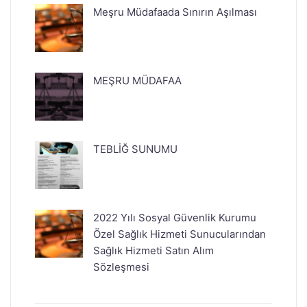
Meşru Müdafaada Sınırın Aşılması
MEŞRU MÜDAFAA
TEBLİĞ SUNUMU
2022 Yılı Sosyal Güvenlik Kurumu
Özel Sağlık Hizmeti Sunucularından
Sağlık Hizmeti Satın Alım
Sözleşmesi