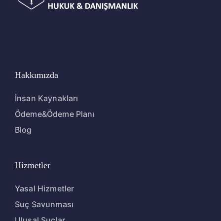
Hakkımızda
İnsan Kaynakları
Ödeme&Ödeme Planı
Blog
Hizmetler
Yasal Hizmetler
Suç Savunması
Ulusal Suçlar