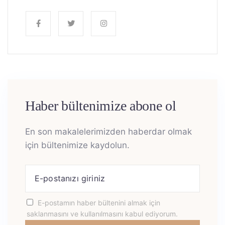
Haber bültenimize abone ol
En son makalelerimizden haberdar olmak
için bültenimize kaydolun.
E-postamın haber bültenini almak için
saklanmasını ve kullanılmasını kabul ediyorum.