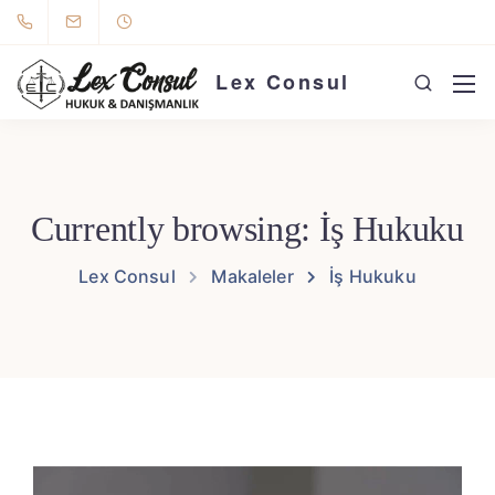
Lex Consul
Currently browsing: İş Hukuku
Lex Consul
Makaleler
İş Hukuku