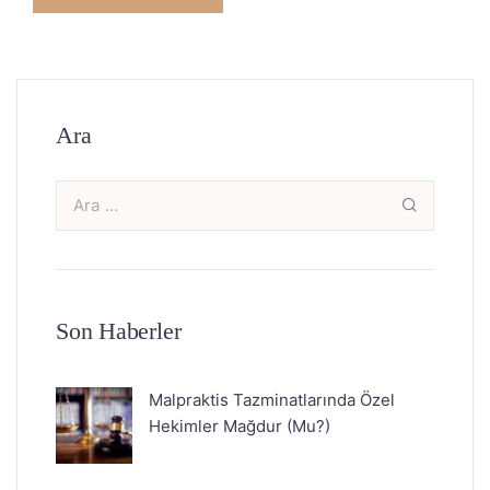
Ara
Son Haberler
Malpraktis Tazminatlarında Özel
Hekimler Mağdur (Mu?)