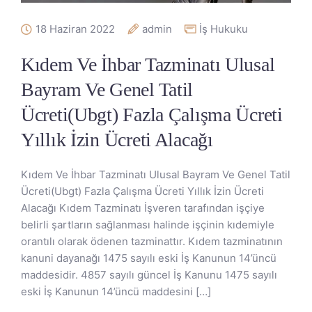
18 Haziran 2022
admin
İş Hukuku
Kıdem Ve İhbar Tazminatı Ulusal
Bayram Ve Genel Tatil
Ücreti(Ubgt) Fazla Çalışma Ücreti
Yıllık İzin Ücreti Alacağı
Kıdem Ve İhbar Tazminatı Ulusal Bayram Ve Genel Tatil
Ücreti(Ubgt) Fazla Çalışma Ücreti Yıllık İzin Ücreti
Alacağı Kıdem Tazminatı İşveren tarafından işçiye
belirli şartların sağlanması halinde işçinin kıdemiyle
orantılı olarak ödenen tazminattır. Kıdem tazminatının
kanuni dayanağı 1475 sayılı eski İş Kanunun 14’üncü
maddesidir. 4857 sayılı güncel İş Kanunu 1475 sayılı
eski İş Kanunun 14’üncü maddesini […]